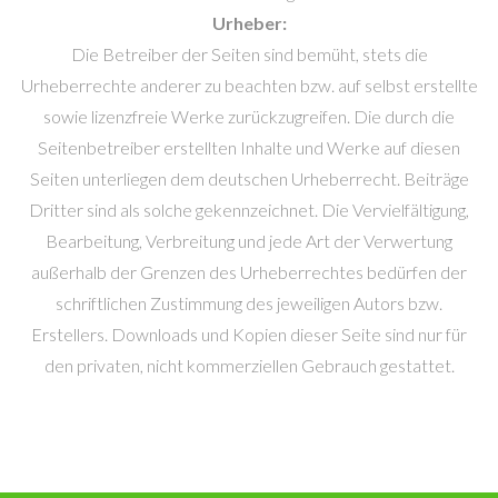
Urheber:
Die Betreiber der Seiten sind bemüht, stets die
Urheberrechte anderer zu beachten bzw. auf selbst erstellte
sowie lizenzfreie Werke zurückzugreifen. Die durch die
Seitenbetreiber erstellten Inhalte und Werke auf diesen
Seiten unterliegen dem deutschen Urheberrecht. Beiträge
Dritter sind als solche gekennzeichnet. Die Vervielfältigung,
Bearbeitung, Verbreitung und jede Art der Verwertung
außerhalb der Grenzen des Urheberrechtes bedürfen der
schriftlichen Zustimmung des jeweiligen Autors bzw.
Erstellers. Downloads und Kopien dieser Seite sind nur für
den privaten, nicht kommerziellen Gebrauch gestattet.