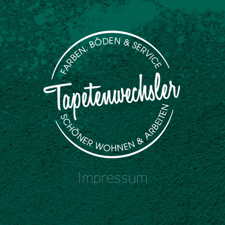
Impressum