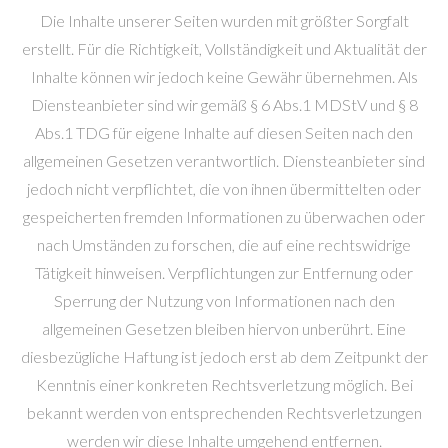
Die Inhalte unserer Seiten wurden mit größter Sorgfalt
erstellt. Für die Richtigkeit, Vollständigkeit und Aktualität der
Inhalte können wir jedoch keine Gewähr übernehmen. Als
Diensteanbieter sind wir gemäß § 6 Abs.1 MDStV und § 8
Abs.1 TDG für eigene Inhalte auf diesen Seiten nach den
allgemeinen Gesetzen verantwortlich. Diensteanbieter sind
jedoch nicht verpflichtet, die von ihnen übermittelten oder
gespeicherten fremden Informationen zu überwachen oder
nach Umständen zu forschen, die auf eine rechtswidrige
Tätigkeit hinweisen. Verpflichtungen zur Entfernung oder
Sperrung der Nutzung von Informationen nach den
allgemeinen Gesetzen bleiben hiervon unberührt. Eine
diesbezügliche Haftung ist jedoch erst ab dem Zeitpunkt der
Kenntnis einer konkreten Rechtsverletzung möglich. Bei
bekannt werden von entsprechenden Rechtsverletzungen
werden wir diese Inhalte umgehend entfernen.