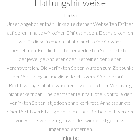
Haftungshinweise
Links:
Unser Angebot enthält Links zu externen Webseiten Dritter,
auf deren Inhalte wir keinen Einfluss haben. Deshalb können
wir für diese fremden Inhalte auch keine Gewähr
übernehmen. Für die Inhalte der verlinkten Seiten ist stets
der jeweilige Anbieter oder Betreiber der Seiten
verantwortlich. Die verlinkten Seiten wurden zum Zeitpunkt
der Verlinkung auf mögliche Rechtsverstöße überprüft.
Rechtswidrige Inhalte waren zum Zeitpunkt der Verlinkung
nicht erkennbar. Eine permanente inhaltliche Kontrolle der
verlinkten Seiten ist jedoch ohne konkrete Anhaltspunkte
einer Rechtsverletzung nicht zumutbar. Bei bekannt werden
von Rechtsverletzungen werden wir derartige Links
umgehend entfernen.
Inhalte: